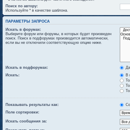
Поиск по автору:
Используйте * в качестве шаблона.
ПАРАМЕТРЫ ЗАПРОСА
Искать в форумах:
Выберите форум или форумы, в которых будет произведен
поиск. Поиск в подфорумах производится автоматически,
если вы не отключили соответствующую опцию ниже.
Искать в подфорумах:
Д
Искать:
В 
То
То
То
Показывать результаты как:
Со
Поле сортировки:
Искать сообщения за: